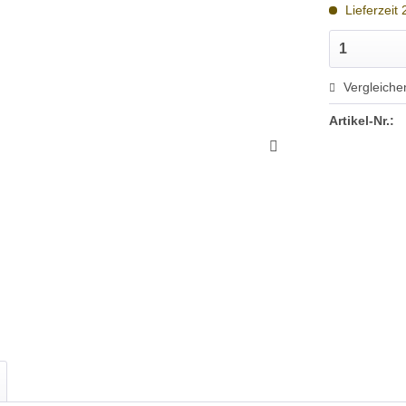
Lieferzeit
Vergleiche
Artikel-Nr.: