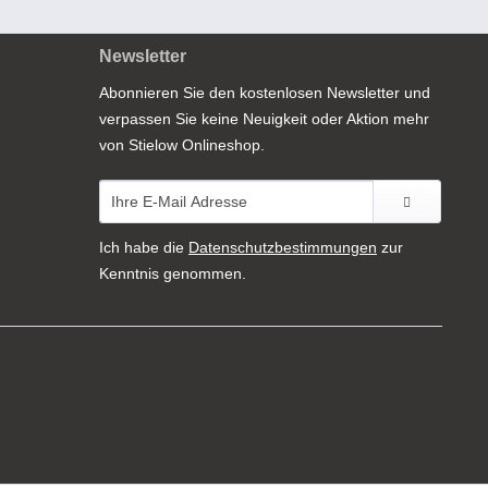
Newsletter
Abonnieren Sie den kostenlosen Newsletter und
verpassen Sie keine Neuigkeit oder Aktion mehr
von Stielow Onlineshop.
Ich habe die
Datenschutzbestimmungen
zur
Kenntnis genommen.