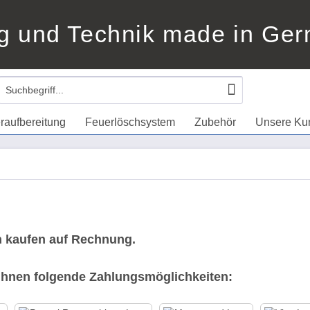
g und Technik made in Ge
raufbereitung
Feuerlöschsystem
Zubehör
Unsere Ku
kaufen auf Rechnung.
 Ihnen folgende Zahlungsmöglichkeiten: