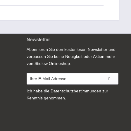
Newsletter
Abonnieren Sie den kostenlosen Newsletter und
verpassen Sie keine Neuigkeit oder Aktion mehr
von Stielow Onlineshop.
Ich habe die
Datenschutzbestimmungen
zur
Kenntnis genommen.