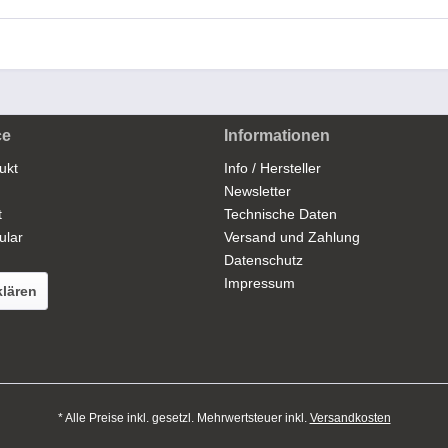
ce
Informationen
ukt
Info / Hersteller
Newsletter
t
Technische Daten
ular
Versand und Zahlung
Datenschutz
Impressum
klären
* Alle Preise inkl. gesetzl. Mehrwertsteuer inkl.
Versandkosten