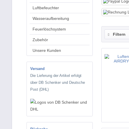
Luftbefeuchter
Wasseraufbereitung
Feuerlöschsystem
Filtern
Zubehör
Unsere Kunden
Versand
Die Lieferung der Artikel erfolgt
über DB Schenker und Deutsche
Post (DHL)