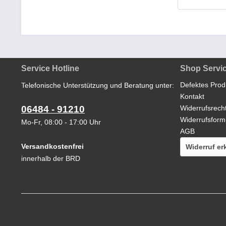
Service Hotline
Shop Servi
Defektes Prod
Telefonische Unterstützung und Beratung unter:
Kontakt
06484 - 91210
Widerrufsrech
Widerrufsform
Mo-Fr, 08:00 - 17:00 Uhr
AGB
Versandkostenfrei
Widerruf er
innerhalb der BRD