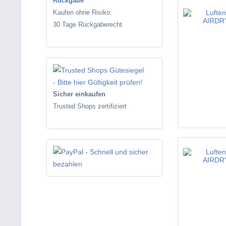
Rückgabe
Kaufen ohne Risiko:
30 Tage Rückgaberecht
Sicher einkaufen
Trusted Shops zertifiziert