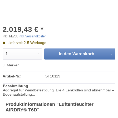
2.019,43 € *
inkl. MwSt.
inkl. Versandkosten
Lieferzeit 2-5 Werktage
In den
Warenkorb
Merken
Artikel-Nr.:
ST10119
Beschreibung
Aggregat für Wandbefestigung Die 4 Lenkrollen sind abnehmbar –
Bodenaufstellung...
Produktinformationen "Luftentfeuchter
AIRDRY© T6D"