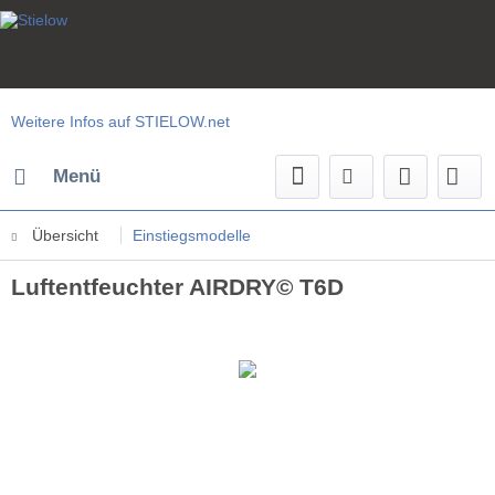
Weitere Infos auf STIELOW.net
Menü
Übersicht
Einstiegsmodelle
Luftentfeuchter AIRDRY© T6D