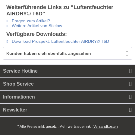
Weiterführende Links zu "Luftentfeuchter
AIRDRY© T6D"
Fragen zum Artikel?
Weitere Artikel von Stielow
Verfügbare Downloads:
Download Prospekt: Luftentfeuchter AIRDRY© T6D
Kunden haben sich ebenfalls angesehen
Service Hotline
Shop Service
Informationen
Newsletter
* Alle Preise inkl. gesetzl. Mehrwertsteuer inkl.
Versandkosten