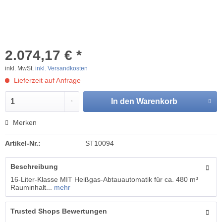
2.074,17 € *
inkl. MwSt.
inkl. Versandkosten
Lieferzeit auf Anfrage
In den
Warenkorb
Merken
Artikel-Nr.:
ST10094
Beschreibung
16-Liter-Klasse MIT Heißgas-Abtauautomatik für ca. 480 m³
Rauminhalt...
mehr
Trusted Shops Bewertungen