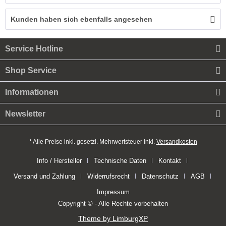
Kunden haben sich ebenfalls angesehen
Service Hotline
Shop Service
Informationen
Newsletter
* Alle Preise inkl. gesetzl. Mehrwertsteuer inkl.
Versandkosten
Info / Hersteller
Technische Daten
Kontakt
Versand und Zahlung
Widerrufsrecht
Datenschutz
AGB
Impressum
Copyright © - Alle Rechte vorbehalten
Theme by LimburgXP