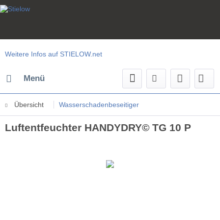
Weitere Infos auf STIELOW.net
Menü
Übersicht
Wasserschadenbeseitiger
Luftentfeuchter HANDYDRY© TG 10 P