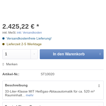
2.425,22 € *
inkl. MwSt.
inkl. Versandkosten
Versandkostenfreie Lieferung!
Lieferzeit 2-5 Werktage
In den
Warenkorb
Merken
Artikel-Nr.:
ST10020
Beschreibung
33-Liter-Klasse MIT Heißgas-Abtauautomatik für ca. 520 m³
Rauminhalt...
mehr