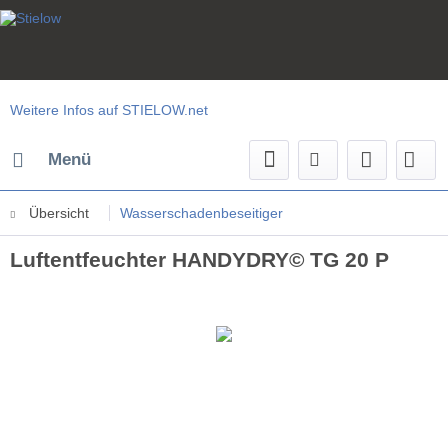
Weitere Infos auf STIELOW.net
Menü
Übersicht
Wasserschadenbeseitiger
Luftentfeuchter HANDYDRY© TG 20 P