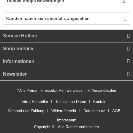
Trusted Shops Bewertungen
Kunden haben sich ebenfalls angesehen
Service Hotline
Shop Service
Informationen
Newsletter
* Alle Preise inkl. gesetzl. Mehrwertsteuer inkl.
Versandkosten
Info / Hersteller
Technische Daten
Kontakt
Versand und Zahlung
Widerrufsrecht
Datenschutz
AGB
Impressum
Copyright © - Alle Rechte vorbehalten