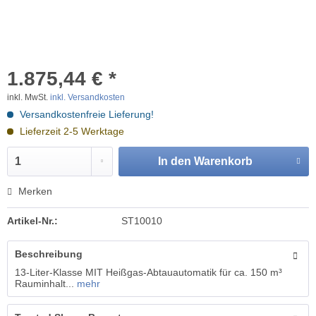
1.875,44 € *
inkl. MwSt.
inkl. Versandkosten
Versandkostenfreie Lieferung!
Lieferzeit 2-5 Werktage
In den
Warenkorb
Merken
Artikel-Nr.:
ST10010
Beschreibung
13-Liter-Klasse MIT Heißgas-Abtauautomatik für ca. 150 m³
Rauminhalt...
mehr