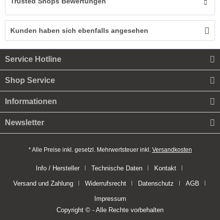
Trusted Shops Bewertungen
Kunden haben sich ebenfalls angesehen
Service Hotline
Shop Service
Informationen
Newsletter
* Alle Preise inkl. gesetzl. Mehrwertsteuer inkl.
Versandkosten
Info / Hersteller
Technische Daten
Kontakt
Versand und Zahlung
Widerrufsrecht
Datenschutz
AGB
Impressum
Copyright © - Alle Rechte vorbehalten