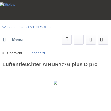
Weitere Infos auf STIELOW.net
Menü
Übersicht
unbeheizt
Luftentfeuchter AIRDRY© 6 plus D pro