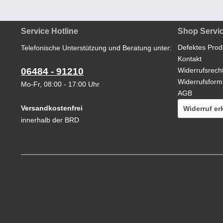
Service Hotline
Shop Servi
Defektes Prod
Telefonische Unterstützung und Beratung unter:
Kontakt
06484 - 91210
Widerrufsrech
Widerrufsform
Mo-Fr, 08:00 - 17:00 Uhr
AGB
Versandkostenfrei
Widerruf er
innerhalb der BRD