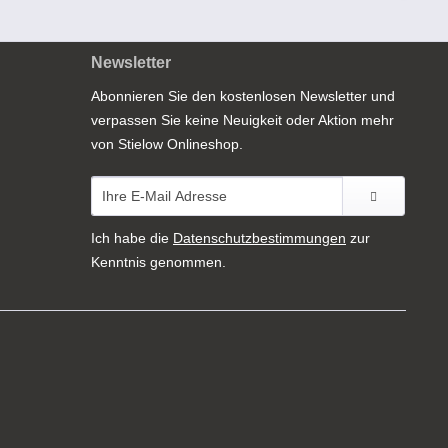
Newsletter
Abonnieren Sie den kostenlosen Newsletter und
verpassen Sie keine Neuigkeit oder Aktion mehr
von Stielow Onlineshop.
Ich habe die
Datenschutzbestimmungen
zur
Kenntnis genommen.