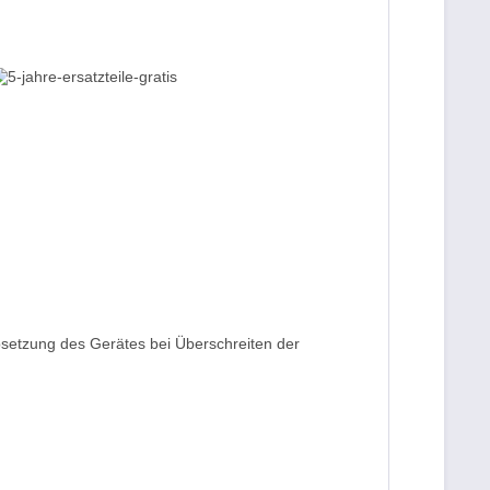
ebsetzung des Gerätes bei Überschreiten der