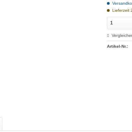
Versandkos
Lieferzeit
Vergleiche
Artikel-Nr.: