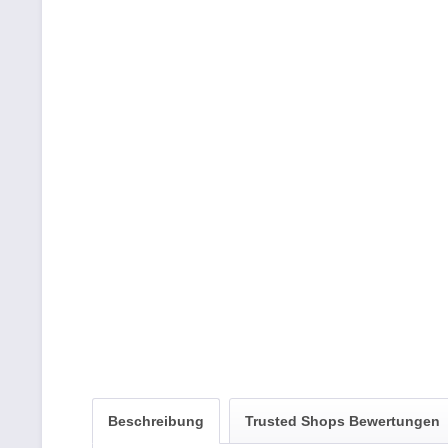
Beschreibung
Trusted Shops Bewertungen