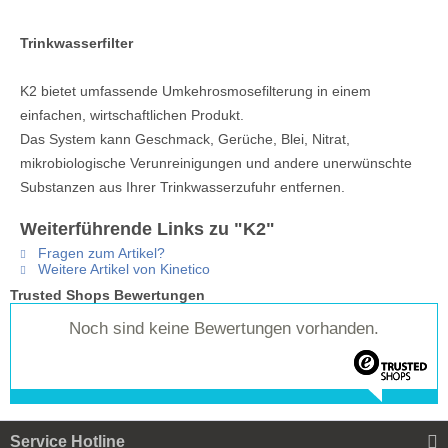
Trinkwasserfilter
K2 bietet umfassende Umkehrosmosefilterung in einem
einfachen, wirtschaftlichen Produkt.
Das System kann Geschmack, Gerüche, Blei, Nitrat,
mikrobiologische Verunreinigungen und andere unerwünschte
Substanzen aus Ihrer Trinkwasserzufuhr entfernen.
Weiterführende Links zu "K2"
Fragen zum Artikel?
Weitere Artikel von Kinetico
Trusted Shops Bewertungen
Noch sind keine Bewertungen vorhanden.
Service Hotline