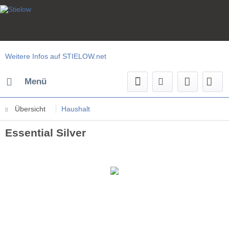
Weitere Infos auf STIELOW.net
Menü
Übersicht
Haushalt
Essential Silver