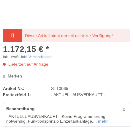
Dieser Artikel steht derzeit nicht zur Verfügung!
1.172,15 € *
inkl. MwSt.
inkl. Versandkosten
Lieferzeit auf Anfrage
Merken
Artikel-Nr.:
ST10065
Freitextfeld 1:
- AKTUELL AUSVERKAUFT -
Beschreibung
- AKTUELL AUSVERKAUFT - Keine Programmierung
notwendig, Funktionsprinzip Einzeltankanlage,...
mehr