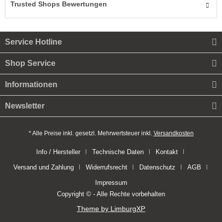
Trusted Shops Bewertungen
Service Hotline
Shop Service
Informationen
Newsletter
* Alle Preise inkl. gesetzl. Mehrwertsteuer inkl.
Versandkosten
Info / Hersteller
Technische Daten
Kontakt
Versand und Zahlung
Widerrufsrecht
Datenschutz
AGB
Impressum
Copyright © - Alle Rechte vorbehalten
Theme by LimburgXP