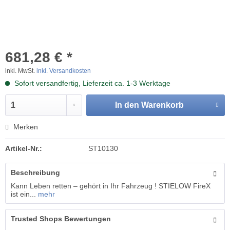
681,28 € *
inkl. MwSt.
inkl. Versandkosten
Sofort versandfertig, Lieferzeit ca. 1-3 Werktage
In den
Warenkorb
Merken
Artikel-Nr.:
ST10130
Beschreibung
Kann Leben retten – gehört in Ihr Fahrzeug ! STIELOW FireX
ist ein...
mehr
Trusted Shops Bewertungen