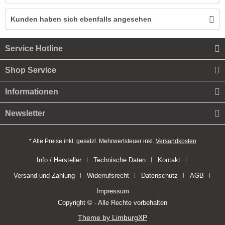
Kunden haben sich ebenfalls angesehen
Service Hotline
Shop Service
Informationen
Newsletter
* Alle Preise inkl. gesetzl. Mehrwertsteuer inkl.
Versandkosten
Info / Hersteller
Technische Daten
Kontakt
Versand und Zahlung
Widerrufsrecht
Datenschutz
AGB
Impressum
Copyright © - Alle Rechte vorbehalten
Theme by LimburgXP