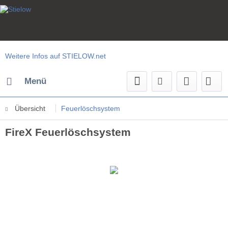
Weitere Infos auf STIELOW.net
Menü
Übersicht
Feuerlöschsystem
FireX Feuerlöschsystem